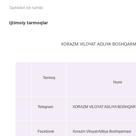
Tashkilot ish tartibi
Ijtimoiy tarmoqlar
XORAZM VILOYAT ADLIYA BOSHQARM
Tarmoq
Nomi
Telegram
XORAZM VILOYAT ADLIYA BOSHQAR
Facebook
Xorazm Viloyat Adliya Boshqarmasi